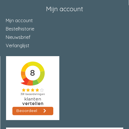
Mijn account
Mijn account
Bestelhistorie
Nieuwsbrief
Verlanglijst