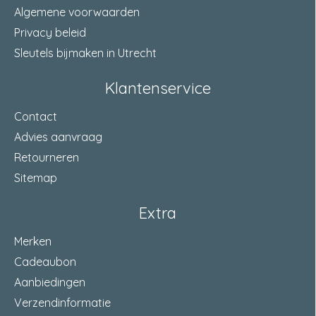
Algemene voorwaarden
Privacy beleid
Sleutels bijmaken in Utrecht
Klantenservice
Contact
Advies aanvraag
Retourneren
Sitemap
Extra
Merken
Cadeaubon
Aanbiedingen
Verzendinformatie