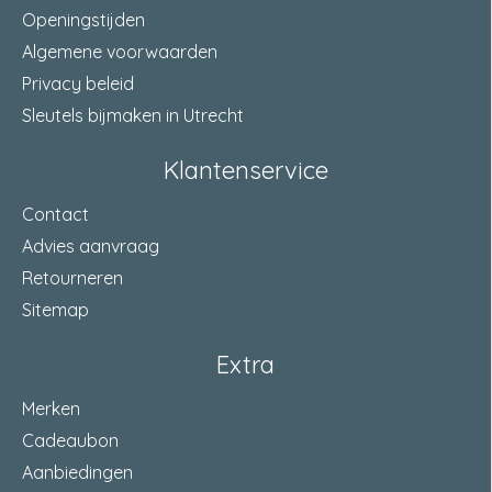
Openingstijden
Algemene voorwaarden
Privacy beleid
Sleutels bijmaken in Utrecht
Klantenservice
Contact
Advies aanvraag
Retourneren
Sitemap
Extra
Merken
Cadeaubon
Aanbiedingen