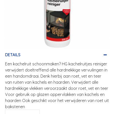
DETAILS
Een kachelruit schoonmaken? HG kachelruitjes reiniger
verwijdert doeltreffend alle hardnekkige vervuilingen in
een handomdraai. Denk hierbij aan roet, vet en teer
van ruiten van kachels en haarden. Verwijdert alle
hardnekkige vlekken veroorzaakt door roet, vet en teer
Voor gebruik op glazen oppervlakken van kachels en
haarden Ook geschikt voor het verwijderen van roet uit
bakstenen