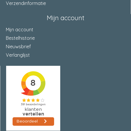
Verzendinformatie
Mijn account
Mijn account
Bestelhistorie
Nieuwsbrief
Verlanglijst