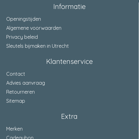
Informatie
Openingstijden
Algemene voorwaarden
Privacy beleid
Sleutels bijmaken in Utrecht
Klantenservice
Contact
Advies aanvraag
Retourneren
Sitemap
Extra
Merken
Cadeaubon