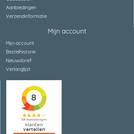
Aanbiedingen
Verzendinformatie
Mijn account
Mijn account
Bestelhistorie
Nieuwsbrief
Verlanglijst