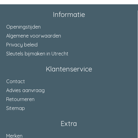
Informatie
Openingstijden
Algemene voorwaarden
Privacy beleid
Sleutels bijmaken in Utrecht
Klantenservice
Contact
Advies aanvraag
Retourneren
Sitemap
Extra
Merken