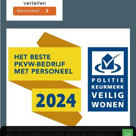
We use cookies and other similar technologies to
OK