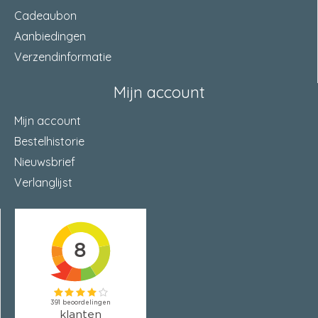
Cadeaubon
Aanbiedingen
Verzendinformatie
Mijn account
Mijn account
Bestelhistorie
Nieuwsbrief
Verlanglijst