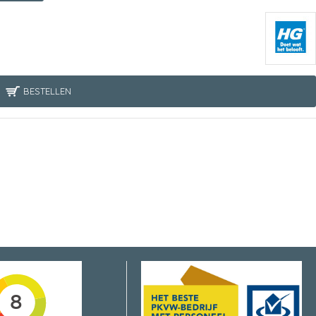
BESTELLEN