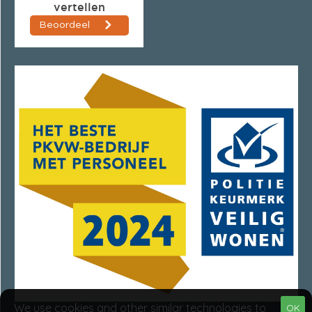
We use cookies and other similar technologies to
OK