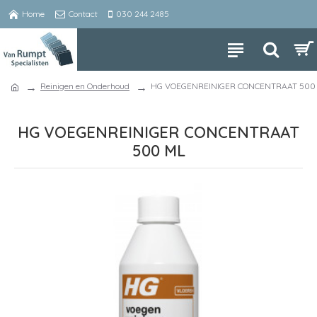
Home
Contact
030 244 2485
Reinigen en Onderhoud
HG VOEGENREINIGER CONCENTRAAT 500
HG VOEGENREINIGER CONCENTRAAT
500 ML