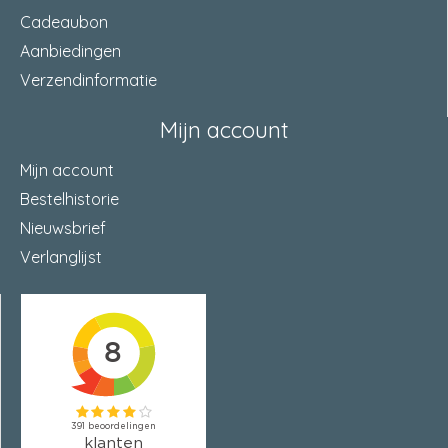
Cadeaubon
Aanbiedingen
Verzendinformatie
Mijn account
Mijn account
Bestelhistorie
Nieuwsbrief
Verlanglijst