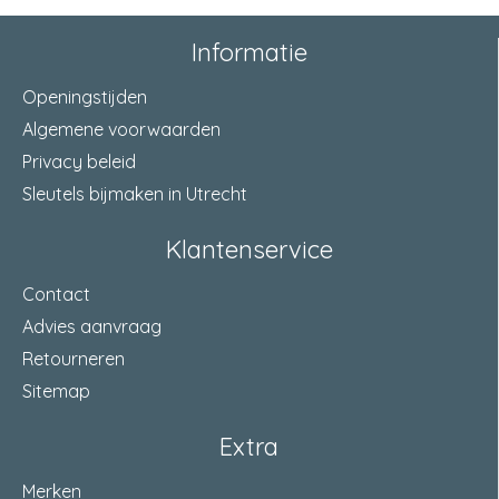
Informatie
Openingstijden
Algemene voorwaarden
Privacy beleid
Sleutels bijmaken in Utrecht
Klantenservice
Contact
Advies aanvraag
Retourneren
Sitemap
Extra
Merken