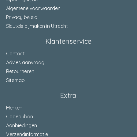
Algemene voorwaarden
Privacy beleid
Sleutels bijmaken in Utrecht
Klantenservice
Contact
Advies aanvraag
Retourneren
Sitemap
Extra
Merken
Cadeaubon
Aanbiedingen
Verzendinformatie