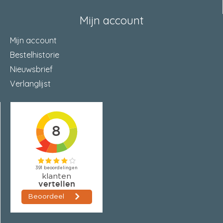
Mijn account
Mijn account
Bestelhistorie
Nieuwsbrief
Verlanglijst