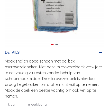
DETAILS
Maak snel en goed schoon met de Ibex
microvezeldoeken. Met deze microvezeldoek verwijder
je eenvoudig vuilresten zonder behulp van
schoonmaakmiddel! De microvezeldoek is hierdoor
droog te gebruiken om stof en licht vuil op te nemen.
Maak de doek een beetje vochtig om ook vet op te
nemen.
kleur
meerkleurig