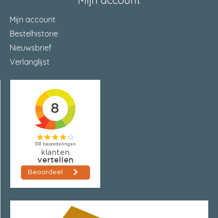
Mijn account
Mijn account
Bestelhistorie
Nieuwsbrief
Verlanglijst