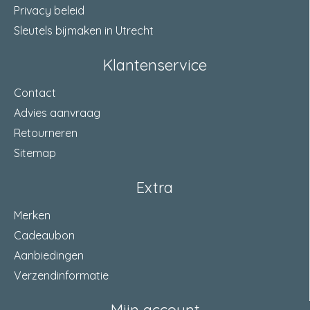
Privacy beleid
Sleutels bijmaken in Utrecht
Klantenservice
Contact
Advies aanvraag
Retourneren
Sitemap
Extra
Merken
Cadeaubon
Aanbiedingen
Verzendinformatie