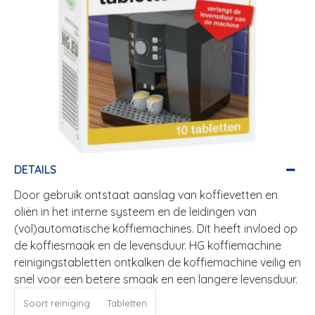
DETAILS
Door gebruik ontstaat aanslag van koffievetten en
oliën in het interne systeem en de leidingen van
(vol)automatische koffiemachines. Dit heeft invloed op
de koffiesmaak en de levensduur. HG koffiemachine
reinigingstabletten ontkalken de koffiemachine veilig en
snel voor een betere smaak en een langere levensduur.
Soort reiniging
Tabletten