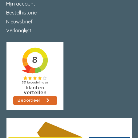
Mijn account
Bestelhistorie
Nieuwsbrief
Verlanglijst