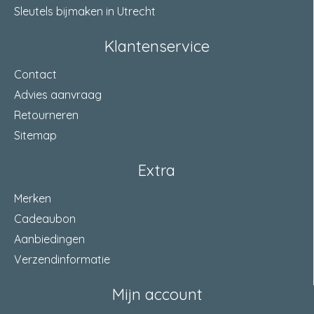
Sleutels bijmaken in Utrecht
Klantenservice
Contact
Advies aanvraag
Retourneren
Sitemap
Extra
Merken
Cadeaubon
Aanbiedingen
Verzendinformatie
Mijn account