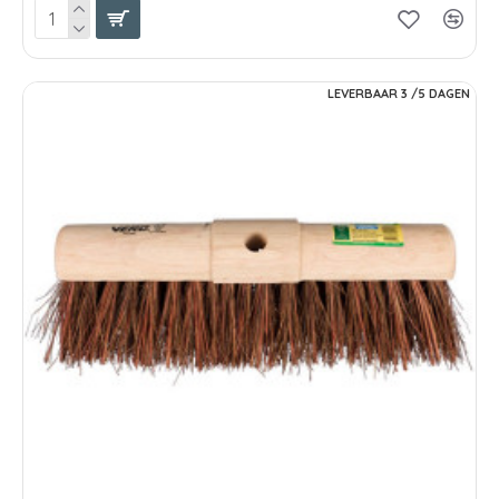
LEVERBAAR 3 /5 DAGEN