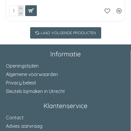
LAAD VOLGENDE PRODUCTEN
Informatie
Openingstijden
Algemene voorwaarden
Privacy beleid
Sleutels bijmaken in Utrecht
Klantenservice
Contact
Advies aanvraag