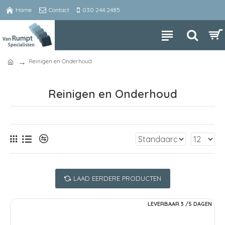
Home
Contact
030 244 2485
Reinigen en Onderhoud
Reinigen en Onderhoud
LAAD EERDERE PRODUCTEN
LEVERBAAR 3 /5 DAGEN