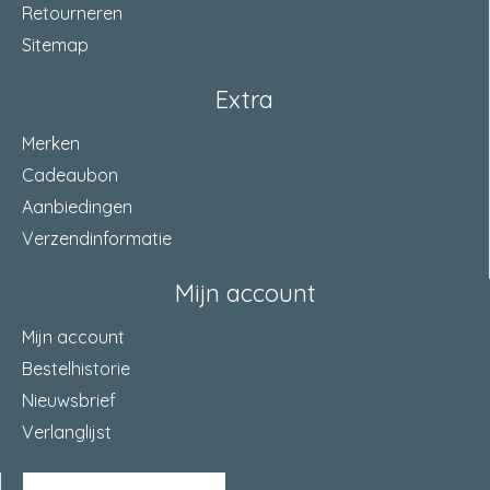
Retourneren
Sitemap
Extra
Merken
Cadeaubon
Aanbiedingen
Verzendinformatie
Mijn account
Mijn account
Bestelhistorie
Nieuwsbrief
Verlanglijst