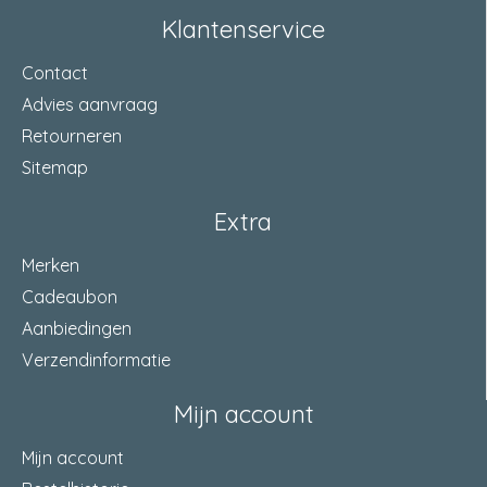
Klantenservice
Contact
Advies aanvraag
Retourneren
Sitemap
Extra
Merken
Cadeaubon
Aanbiedingen
Verzendinformatie
Mijn account
Mijn account