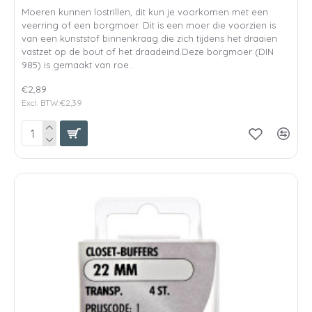
Moeren kunnen lostrillen, dit kun je voorkomen met een
veerring of een borgmoer. Dit is een moer die voorzien is
van een kunststof binnenkraag die zich tijdens het draaien
vastzet op de bout of het draadeind.Deze borgmoer (DIN
985) is gemaakt van roe..
€2,89
Excl. BTW:€2,39