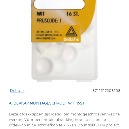
Deltafix
8711517308108
AFDEKKAP MONTAGESCHROEF WIT 16ST
Deze afdekkappen zijn ideaal om montageschroeven weg te
werken. Voor een mooie afwerking hoeft u alleen de
afdekkap in de schroefkop te klikken. Zo maakt u uw project