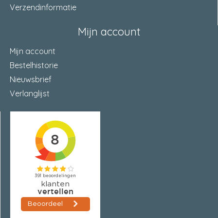
Verzendinformatie
Mijn account
Mijn account
Bestelhistorie
Nieuwsbrief
Verlanglijst