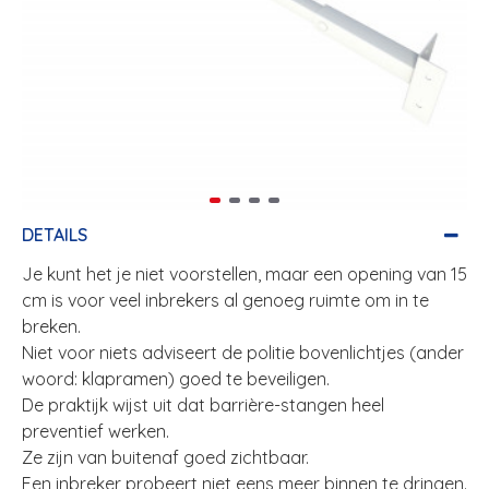
DETAILS
Je kunt het je niet voorstellen, maar een opening van 15
cm is voor veel inbrekers al genoeg ruimte om in te
breken.
Niet voor niets adviseert de politie bovenlichtjes (ander
woord: klapramen) goed te beveiligen.
De praktijk wijst uit dat barrière-stangen heel
preventief werken.
Ze zijn van buitenaf goed zichtbaar.
Een inbreker probeert niet eens meer binnen te dringen.