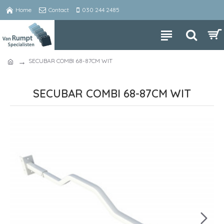
Home
Contact
030 244 2485
SECUBAR COMBI 68-87CM WIT
SECUBAR COMBI 68-87CM WIT