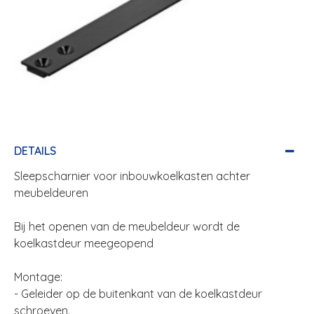
DETAILS
Sleepscharnier voor inbouwkoelkasten achter
meubeldeuren
Bij het openen van de meubeldeur wordt de
koelkastdeur meegeopend
Montage:
- Geleider op de buitenkant van de koelkastdeur
schroeven.