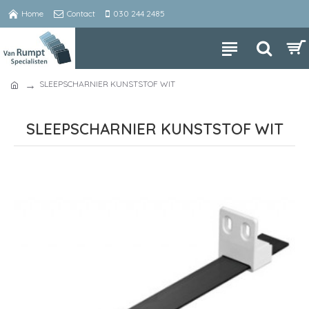
Home
Contact
030 244 2485
SLEEPSCHARNIER KUNSTSTOF WIT
SLEEPSCHARNIER KUNSTSTOF WIT