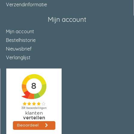
Verzendinformatie
Mijn account
Mijn account
Bestelhistorie
Nieuwsbrief
Verlanglijst