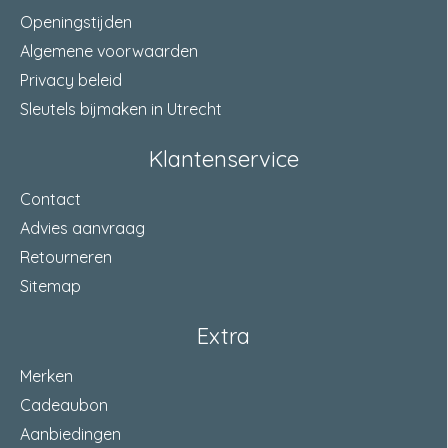
Openingstijden
Algemene voorwaarden
Privacy beleid
Sleutels bijmaken in Utrecht
Klantenservice
Contact
Advies aanvraag
Retourneren
Sitemap
Extra
Merken
Cadeaubon
Aanbiedingen