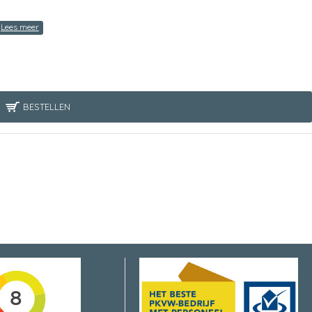
BESTELLEN