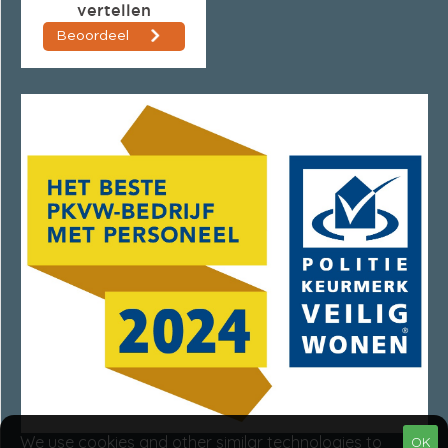
We use cookies and other similar technologies to
OK