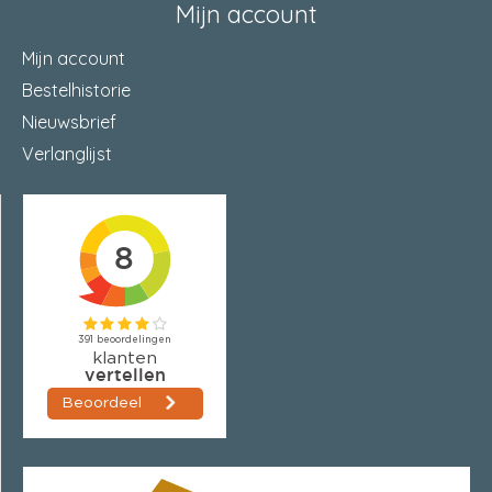
Mijn account
Mijn account
Bestelhistorie
Nieuwsbrief
Verlanglijst