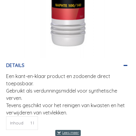
DETAILS
Een kant-en-klaar product en zodoende direct
toepasbaar.
Gebruikt als verdunningsmiddel voor synthetische
verven.
Tevens geschikt voor het reinigen van kwasten en het
verwijderen van vetvlekken.
Inhoud
1 l