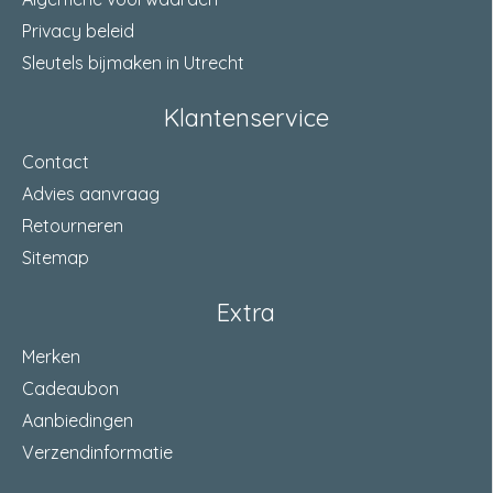
Privacy beleid
Sleutels bijmaken in Utrecht
Klantenservice
Contact
Advies aanvraag
Retourneren
Sitemap
Extra
Merken
Cadeaubon
Aanbiedingen
Verzendinformatie