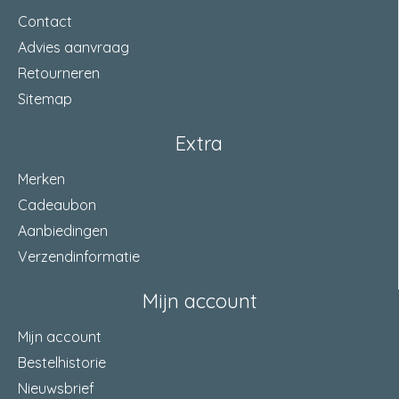
Contact
Advies aanvraag
Retourneren
Sitemap
Extra
Merken
Cadeaubon
Aanbiedingen
Verzendinformatie
Mijn account
Mijn account
Bestelhistorie
Nieuwsbrief