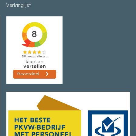
Verlanglijst