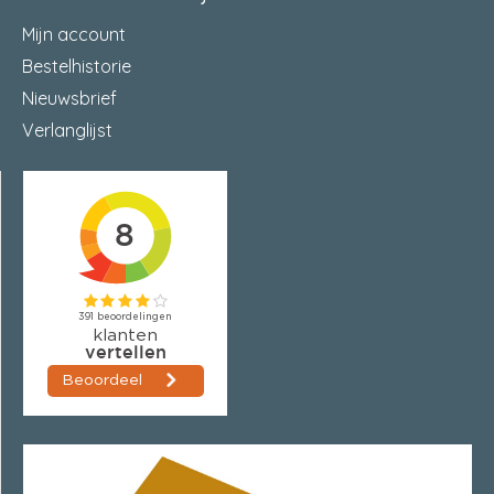
Mijn account
Bestelhistorie
Nieuwsbrief
Verlanglijst