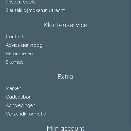
Privacy beleid
Sleutels bijmaken in Utrecht
Klantenservice
Contact
Advies aanvraag
Retourneren
Sitemap
Extra
Merken
Cadeaubon
Aanbiedingen
Verzendinformatie
Mijn account