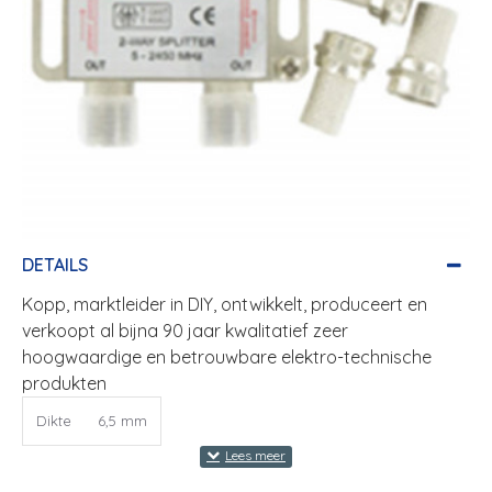
DETAILS
Kopp, marktleider in DIY, ontwikkelt, produceert en
verkoopt al bijna 90 jaar kwalitatief zeer
hoogwaardige en betrouwbare elektro-technische
produkten
Dikte
6,5 mm