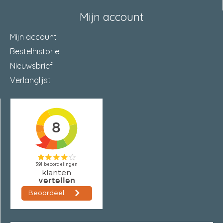
Mijn account
Mijn account
Bestelhistorie
Nieuwsbrief
Verlanglijst