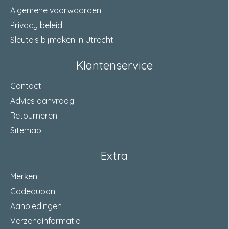
Algemene voorwaarden
Privacy beleid
Sleutels bijmaken in Utrecht
Klantenservice
Contact
Advies aanvraag
Retourneren
Sitemap
Extra
Merken
Cadeaubon
Aanbiedingen
Verzendinformatie