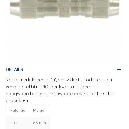
DETAILS
Kopp, marktleider in DIY, ontwikkelt, produceert en
verkoopt al bijna 90 jaar kwalitatief zeer
hoogwaardige en betrouwbare elektro-technische
produkten
Materiaal
Metaal
Dikte
6,5 mm