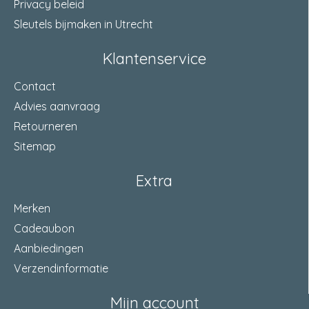
Privacy beleid
Sleutels bijmaken in Utrecht
Klantenservice
Contact
Advies aanvraag
Retourneren
Sitemap
Extra
Merken
Cadeaubon
Aanbiedingen
Verzendinformatie
Mijn account