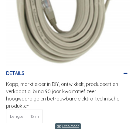
DETAILS
Kopp, marktleider in DIY, ontwikkelt, produceert en
verkoopt al bijna 90 jaar kwalitatief zeer
hoogwaardige en betrouwbare elektro-technische
produkten
Lengte
15 m