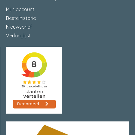
Mijn account
Bestelhistorie
Nieuwsbrief
Verlanglijst