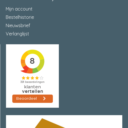
Mijn account
Bestelhistorie
Nieuwsbrief
Verlanglijst