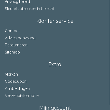
Privacy beleid
Sleutels bijmaken in Utrecht
Klantenservice
Contact
Advies aanvraag
Retourneren
Sitemap
Extra
Merken
Cadeaubon
Aanbiedingen
Verzendinformatie
Mijn account