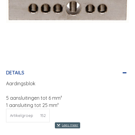
DETAILS
Aardingsblok
5 aansluitingen tot 6 mm²
1 aansluiting tot 25 mm²
Artikelgroep
152