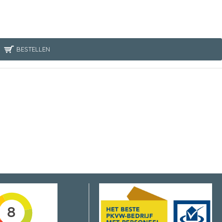
BESTELLEN