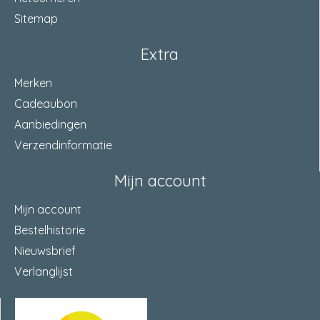
Sitemap
Extra
Merken
Cadeaubon
Aanbiedingen
Verzendinformatie
Mijn account
Mijn account
Bestelhistorie
Nieuwsbrief
Verlanglijst