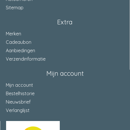
Sitemap
Extra
Merken
Cadeaubon
Aanbiedingen
Verzendinformatie
Mijn account
Mijn account
Bestelhistorie
Nieuwsbrief
Verlanglijst