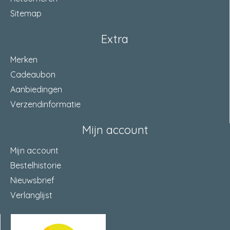
Sitemap
Extra
Merken
Cadeaubon
Aanbiedingen
Verzendinformatie
Mijn account
Mijn account
Bestelhistorie
Nieuwsbrief
Verlanglijst