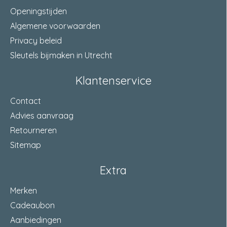
Openingstijden
Algemene voorwaarden
Privacy beleid
Sleutels bijmaken in Utrecht
Klantenservice
Contact
Advies aanvraag
Retourneren
Sitemap
Extra
Merken
Cadeaubon
Aanbiedingen