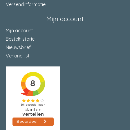
Verzendinformatie
Mijn account
Mijn account
Bestelhistorie
Nieuwsbrief
Verlanglijst