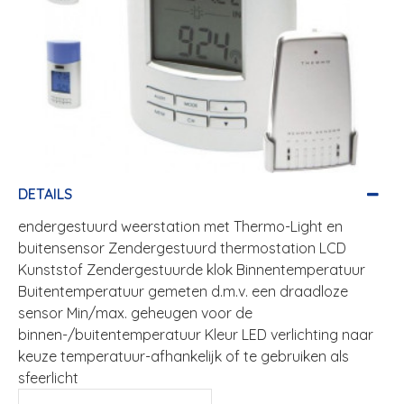
DETAILS
endergestuurd weerstation met Thermo-Light en
buitensensor Zendergestuurd thermostation LCD
Kunststof Zendergestuurde klok Binnentemperatuur
Buitentemperatuur gemeten d.m.v. een draadloze
sensor Min/max. geheugen voor de
binnen-/buitentemperatuur Kleur LED verlichting naar
keuze temperatuur-afhankelijk of te gebruiken als
sfeerlicht