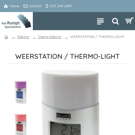
Home
Contact
030 244 2485
Elektra
Overig Elektra
WEERSTATION / THERMO-LIGHT
WEERSTATION / THERMO-LIGHT