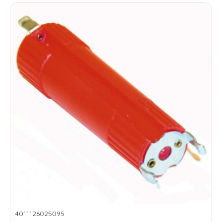
4011126025095