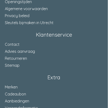
Openingstijden
Algemene voorwaarden
Privacy beleid
Sleutels bijmaken in Utrecht
Klantenservice
Contact
Advies aanvraag
Retourneren
Sitemap
Extra
Merken
Cadeaubon
Aanbiedingen