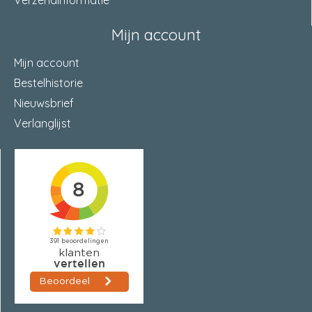
Verzendinformatie
Mijn account
Mijn account
Bestelhistorie
Nieuwsbrief
Verlanglijst