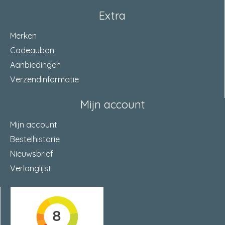
Extra
Merken
Cadeaubon
Aanbiedingen
Verzendinformatie
Mijn account
Mijn account
Bestelhistorie
Nieuwsbrief
Verlanglijst