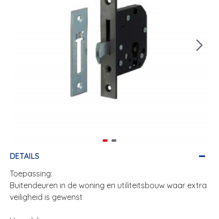
DETAILS
Toepassing:
Buitendeuren in de woning en utiliteitsbouw waar extra
veiligheid is gewenst