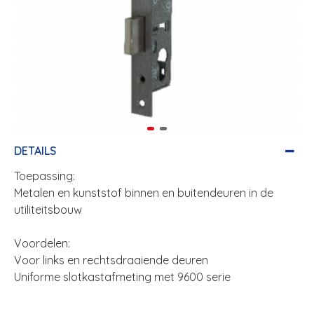
DETAILS
Toepassing:
Metalen en kunststof binnen en buitendeuren in de
utiliteitsbouw
Voordelen:
Voor links en rechtsdraaiende deuren
Uniforme slotkastafmeting met 9600 serie