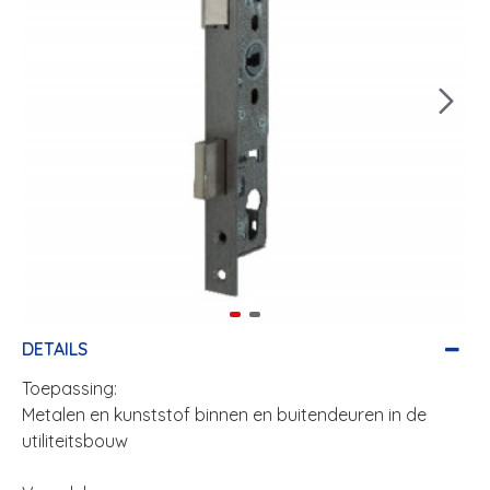
DETAILS
Toepassing:
Metalen en kunststof binnen en buitendeuren in de
utiliteitsbouw