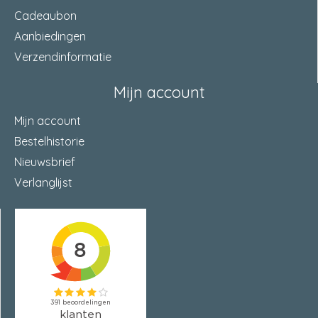
Cadeaubon
Aanbiedingen
Verzendinformatie
Mijn account
Mijn account
Bestelhistorie
Nieuwsbrief
Verlanglijst