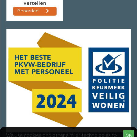
We use cookies and other similar technologies to
OK