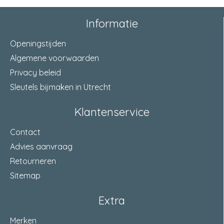
Informatie
Openingstijden
Algemene voorwaarden
Privacy beleid
Sleutels bijmaken in Utrecht
Klantenservice
Contact
Advies aanvraag
Retourneren
Sitemap
Extra
Merken