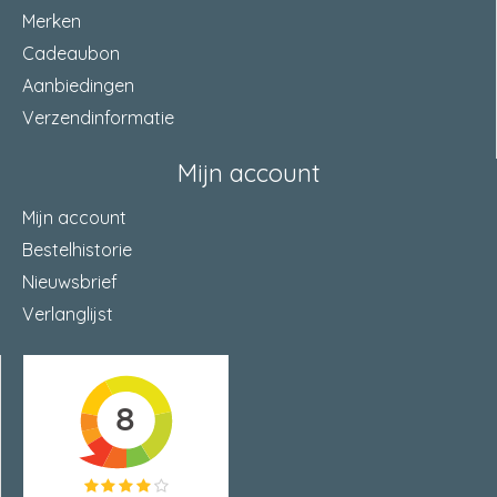
Merken
Cadeaubon
Aanbiedingen
Verzendinformatie
Mijn account
Mijn account
Bestelhistorie
Nieuwsbrief
Verlanglijst