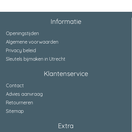
Informatie
Openingstijden
Algemene voorwaarden
Privacy beleid
Sleutels bijmaken in Utrecht
Klantenservice
Contact
Advies aanvraag
Retourneren
Sitemap
Extra