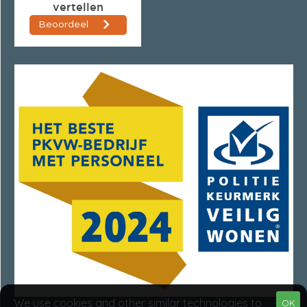
We use cookies and other similar technologies to
OK