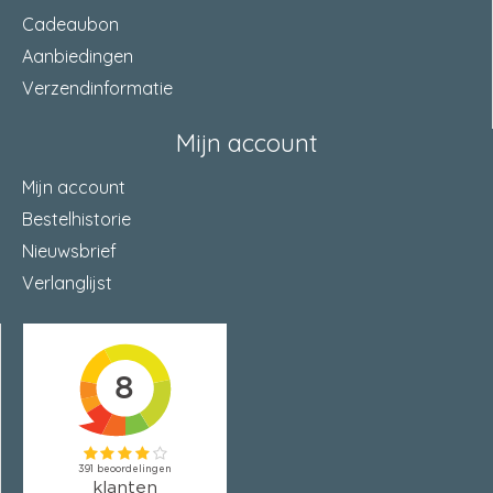
Cadeaubon
Aanbiedingen
Verzendinformatie
Mijn account
Mijn account
Bestelhistorie
Nieuwsbrief
Verlanglijst