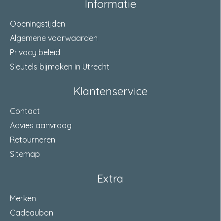
Informatie
Openingstijden
Algemene voorwaarden
Privacy beleid
Sleutels bijmaken in Utrecht
Klantenservice
Contact
Advies aanvraag
Retourneren
Sitemap
Extra
Merken
Cadeaubon