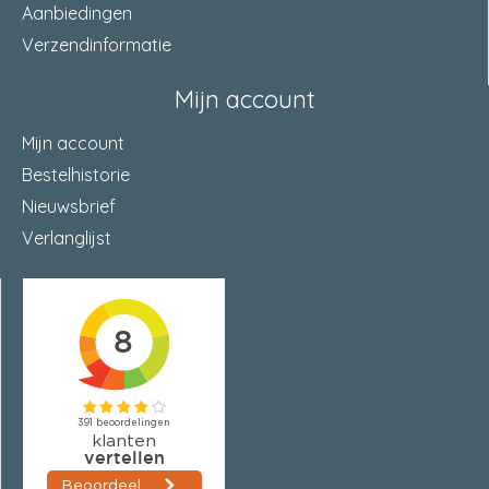
Aanbiedingen
Verzendinformatie
Mijn account
Mijn account
Bestelhistorie
Nieuwsbrief
Verlanglijst