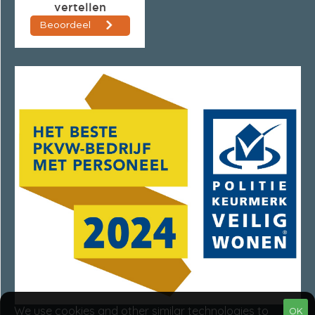
We use cookies and other similar technologies to
OK