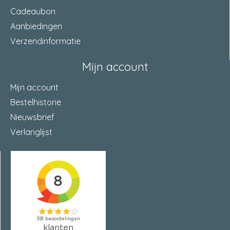
Cadeaubon
Aanbiedingen
Verzendinformatie
Mijn account
Mijn account
Bestelhistorie
Nieuwsbrief
Verlanglijst