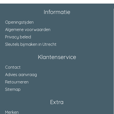
Informatie
Openingstijden
Algemene voorwaarden
Privacy beleid
Sleutels bijmaken in Utrecht
Klantenservice
Contact
Advies aanvraag
Retourneren
Sitemap
Extra
Merken