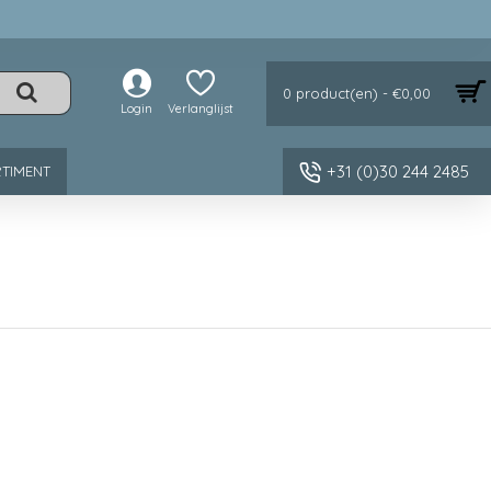
0 product(en) - €0,00
Login
Verlanglijst
+31 (0)30 244 2485
TIMENT