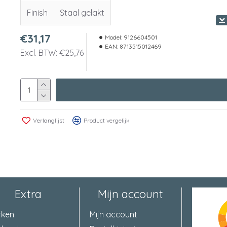
Finish
Staal gelakt
€31,17
Model:
9126604501
EAN:
8713515012469
Excl. BTW: €25,76
Verlanglijst
Product vergelijk
Extra
Mijn account
rken
Mijn account