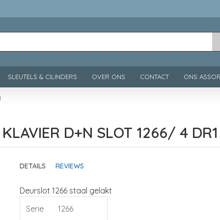
SLEUTELS & CILINDERS
OVER ONS
CONTACT
ONS ASSOR
1
KLAVIER D+N SLOT 1266/ 4 DR1
DETAILS
REVIEWS
Deurslot 1266 staal gelakt
Serie
1266