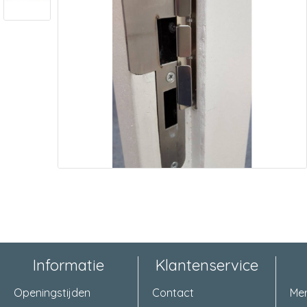
Informatie
Klantenservice
Openingstijden
Contact
Me