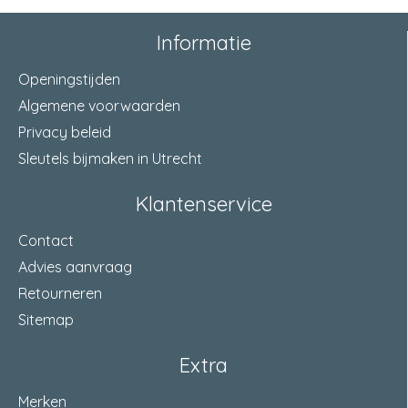
Informatie
Openingstijden
Algemene voorwaarden
Privacy beleid
Sleutels bijmaken in Utrecht
Klantenservice
Contact
Advies aanvraag
Retourneren
Sitemap
Extra
Merken