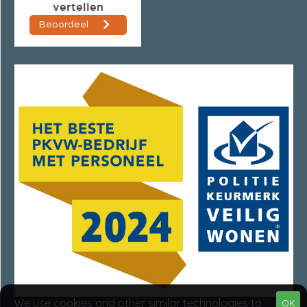
We use cookies and other similar technologies to
OK