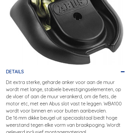
DETAILS
Dit extra sterke, geharde anker voor aan de muur
wordt met lange, stabiele bevestigingselementen, op
de vloer of aan de muur verankerd, om de fiets, de
motor etc, met een Abus slot vast te leggen. WBA100
wordt voor binnen en voor buiten aanbevolen.
De 16 mm dikke beugel uit speciaalstaal biedt hoge
weerstand tegen elke vorm van braakpoging. Wordt
geleverd inclusief montagemateriaal.