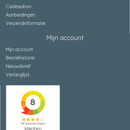
Cadeaubon
Aanbiedingen
Verzendinformatie
Mijn account
Mijn account
Bestelhistorie
Nieuwsbrief
Verlanglijst