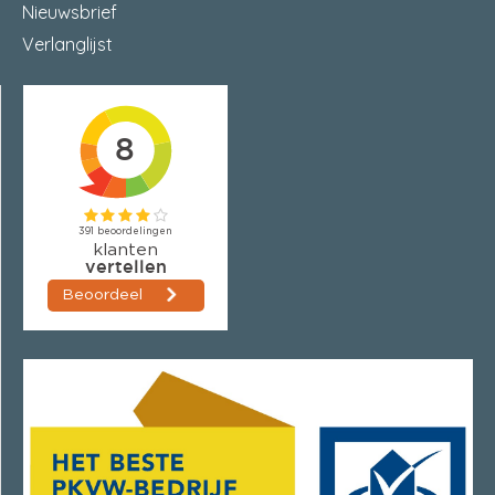
Nieuwsbrief
Verlanglijst