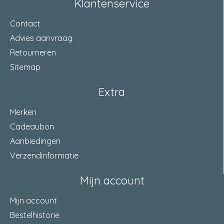
Klantenservice
Contact
Advies aanvraag
Retourneren
Sitemap
Extra
Merken
Cadeaubon
Aanbiedingen
Verzendinformatie
Mijn account
Mijn account
Bestelhistorie