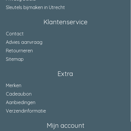
Sleutels bijmaken in Utrecht
Klantenservice
Contact
Advies aanvraag
Retourneren
Sitemap
Extra
Merken
Cadeaubon
Aanbiedingen
Verzendinformatie
Mijn account