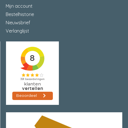
Mijn account
Bestelhistorie
Nieuwsbrief
Verlanglijst