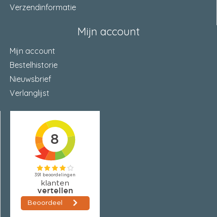
Verzendinformatie
Mijn account
Mijn account
Bestelhistorie
Nieuwsbrief
Verlanglijst