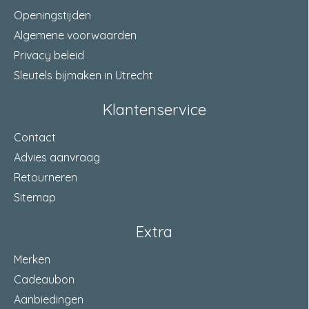
Openingstijden
Algemene voorwaarden
Privacy beleid
Sleutels bijmaken in Utrecht
Klantenservice
Contact
Advies aanvraag
Retourneren
Sitemap
Extra
Merken
Cadeaubon
Aanbiedingen