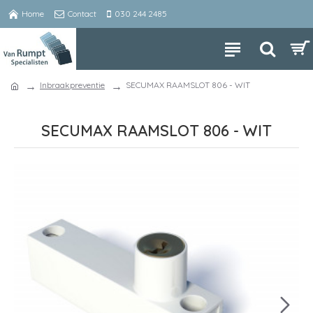
Home
Contact
030 244 2485
Inbraakpreventie
SECUMAX RAAMSLOT 806 - WIT
SECUMAX RAAMSLOT 806 - WIT