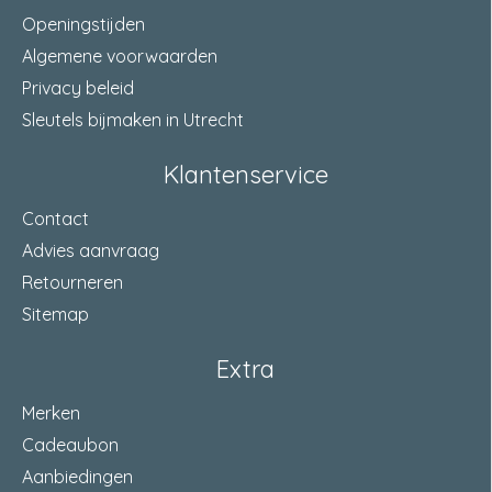
Openingstijden
Algemene voorwaarden
Privacy beleid
Sleutels bijmaken in Utrecht
Klantenservice
Contact
Advies aanvraag
Retourneren
Sitemap
Extra
Merken
Cadeaubon
Aanbiedingen