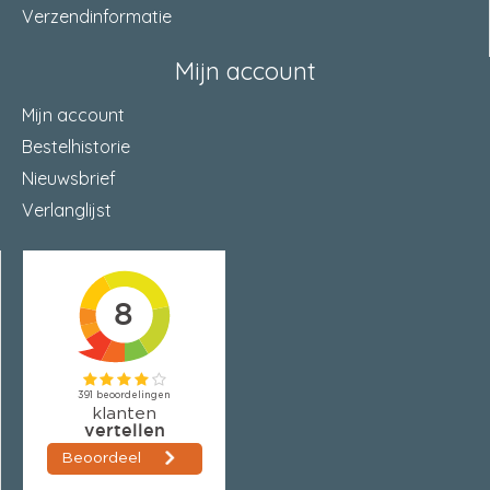
Verzendinformatie
Mijn account
Mijn account
Bestelhistorie
Nieuwsbrief
Verlanglijst