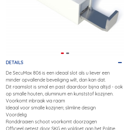
DETAILS
De SecuMax 806 is een ideaal slot als u liever een
minder opvallende beveiliging wilt, dan kan dat.
Dit raamslot is smal en past daardoor bijna altijd - ook
op smalle houten, aluminium en kunststof kozijnen.
Voorkomt inbraak via raam
Ideaal voor smalle kozijnen; slimline design
Voordelig
Ronddraaien schoot voorkomt doorzagen
Officieel getest door SKG en voldoet aan het Politie