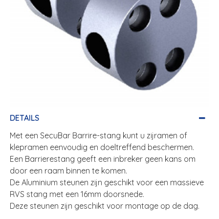
DETAILS
Met een SecuBar Barrire-stang kunt u zijramen of
klepramen eenvoudig en doeltreffend beschermen.
Een Barrierestang geeft een inbreker geen kans om
door een raam binnen te komen.
De Aluminium steunen zijn geschikt voor een massieve
RVS stang met een 16mm doorsnede.
Deze steunen zijn geschikt voor montage op de dag.