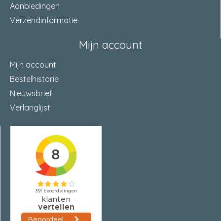
Aanbiedingen
Verzendinformatie
Mijn account
Mijn account
Bestelhistorie
Nieuwsbrief
Verlanglijst