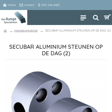
Home
Contact
030 244 2485
Inbraakpreventie
SECUBAR ALUMINIUM STEUNEN OP DE DAG (2)
SECUBAR ALUMINIUM STEUNEN OP
DE DAG (2)