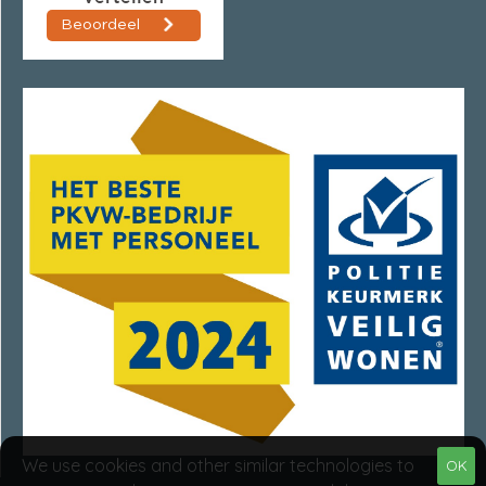
We use cookies and other similar technologies to
OK