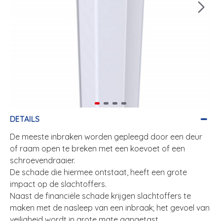
DETAILS
De meeste inbraken worden gepleegd door een deur
of raam open te breken met een koevoet of een
schroevendraaier.
De schade die hiermee ontstaat, heeft een grote
impact op de slachtoffers.
Naast de financiële schade krijgen slachtoffers te
maken met de nasleep van een inbraak; het gevoel van
veiligheid wordt in grote mate aangetast.