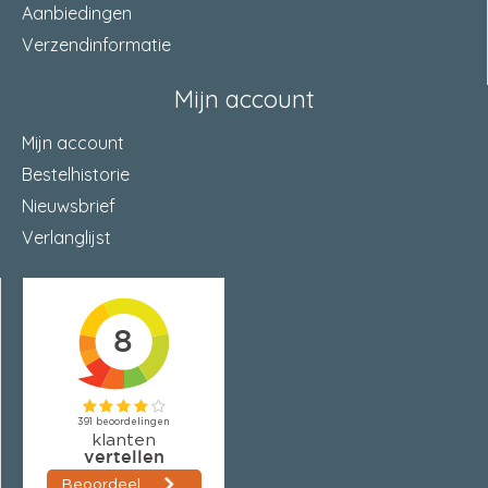
Aanbiedingen
Verzendinformatie
Mijn account
Mijn account
Bestelhistorie
Nieuwsbrief
Verlanglijst