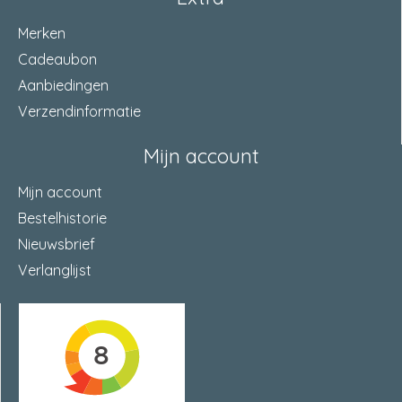
Merken
Cadeaubon
Aanbiedingen
Verzendinformatie
Mijn account
Mijn account
Bestelhistorie
Nieuwsbrief
Verlanglijst