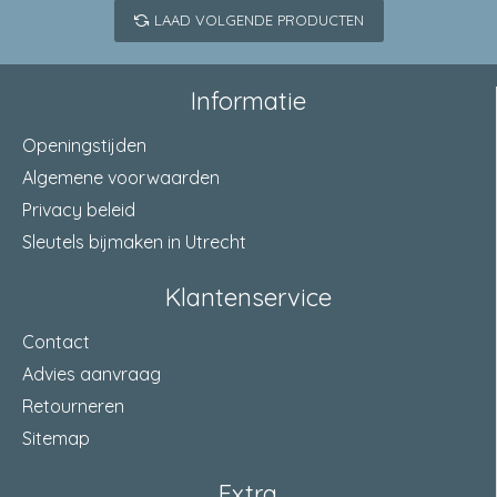
LAAD VOLGENDE PRODUCTEN
Informatie
Openingstijden
Algemene voorwaarden
Privacy beleid
Sleutels bijmaken in Utrecht
Klantenservice
Contact
Advies aanvraag
Retourneren
Sitemap
Extra