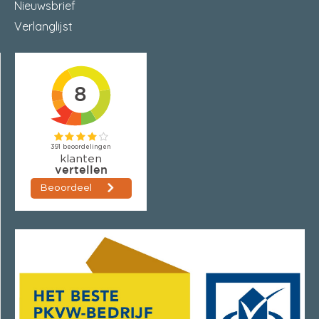
Nieuwsbrief
Verlanglijst