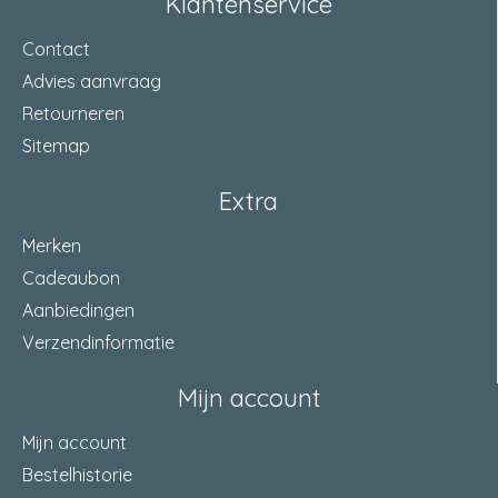
Klantenservice
Contact
Advies aanvraag
Retourneren
Sitemap
Extra
Merken
Cadeaubon
Aanbiedingen
Verzendinformatie
Mijn account
Mijn account
Bestelhistorie