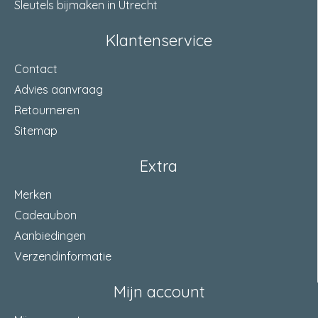
Sleutels bijmaken in Utrecht
Klantenservice
Contact
Advies aanvraag
Retourneren
Sitemap
Extra
Merken
Cadeaubon
Aanbiedingen
Verzendinformatie
Mijn account