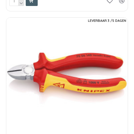
LEVERBAAR 3 /5 DAGEN