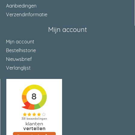
Aanbiedingen
Verzendinformatie
Mijn account
Mijn account
Bestelhistorie
Nieuwsbrief
Verlanglijst