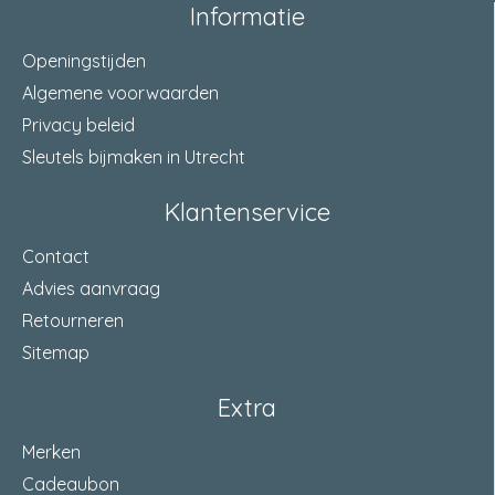
Informatie
Openingstijden
Algemene voorwaarden
Privacy beleid
Sleutels bijmaken in Utrecht
Klantenservice
Contact
Advies aanvraag
Retourneren
Sitemap
Extra
Merken
Cadeaubon