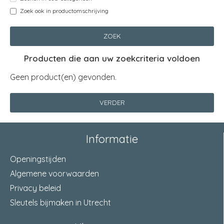
Zoek ook in productomschrijving
ZOEK
Producten die aan uw zoekcriteria voldoen
Geen product(en) gevonden.
VERDER
Informatie
Openingstijden
Algemene voorwaarden
Privacy beleid
Sleutels bijmaken in Utrecht