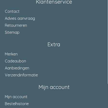
Klantenservice
Contact
Advies aanvraag
Retourneren
Sitemap
Extra
Merken
Cadeaubon
Aanbiedingen
Verzendinformatie
Mijn account
Mijn account
Bestelhistorie