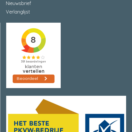
Nieuwsbrief
Verlanglijst